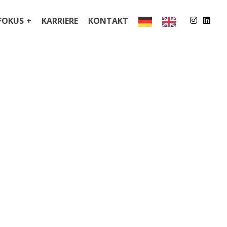
FOKUS
KARRIERE
KONTAKT