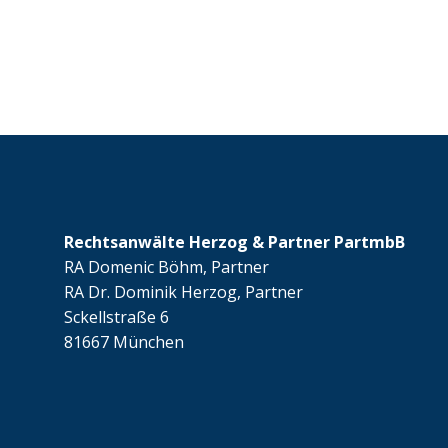
Rechtsanwälte Herzog & Partner PartmbB
RA Domenic Böhm, Partner
RA Dr. Dominik Herzog, Partner
Sckellstraße 6
81667 München