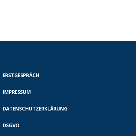
ERSTGESPRÄCH
IMPRESSUM
DATENSCHUTZERKLÄRUNG
DSGVO