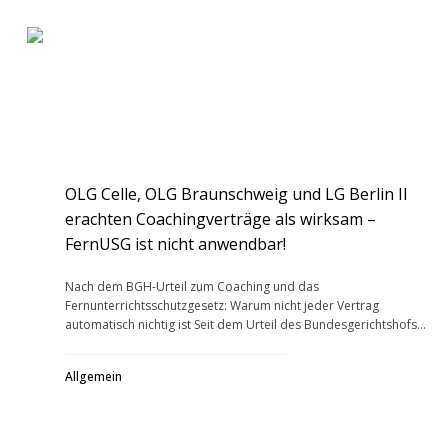
OLG Celle, OLG Braunschweig und LG Berlin II
erachten Coachingverträge als wirksam –
FernUSG ist nicht anwendbar!
Nach dem BGH-Urteil zum Coaching und das
Fernunterrichtsschutzgesetz: Warum nicht jeder Vertrag
automatisch nichtig ist Seit dem Urteil des Bundesgerichtshofs...
Allgemein