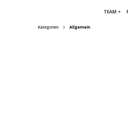
TEAM
Kategorien
Allgemein